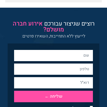
רוצים שניצור עבורכם
אירוע חברה
מושלם?
לייעוץ ללא התחייבות, השאירו פרטים:
שליחה ←