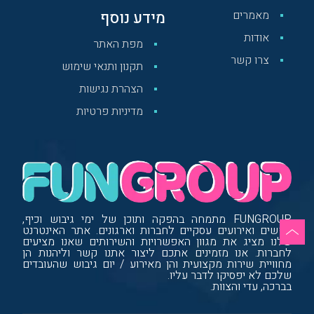
מאמרים
מידע נוסף
אודות
מפת האתר
צרו קשר
תקנון ותנאי שימוש
הצהרת נגישות
מדיניות פרטיות
FUNGROUP מתמחה בהפקה ותוכן של ימי גיבוש וכיף,
נופשים ואירועים עסקיים לחברות וארגונים. אתר האינטרנט
שלנו מציג את מגוון האפשרויות והשירותים שאנו מציעים
לחברות. אנו מזמינים אתכם ליצור אתנו קשר וליהנות הן
מחוויית שירות מקצועית והן מאירוע / יום גיבוש שהעובדים
שלכם לא יפסיקו לדבר עליו.
בברכה, עדי והצוות.