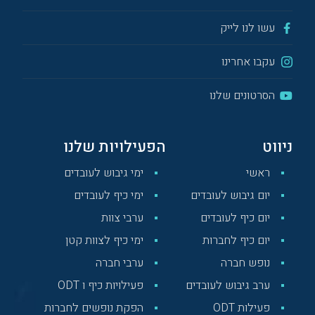
עשו לנו לייק
עקבו אחרינו
הסרטונים שלנו
ניווט
הפעילויות שלנו
ראשי
ימי גיבוש לעובדים
יום גיבוש לעובדים
ימי כיף לעובדים
יום כיף לעובדים
ערבי צוות
יום כיף לחברות
ימי כיף לצוות קטן
נופש חברה
ערבי חברה
ערב גיבוש לעובדים
פעילויות כיף ו ODT
פעילות ODT
הפקת נופשים לחברות