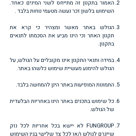
האמור בתקנון זה מתייחס לשני המינים כאחד.
השימוש בלשון זכר נעשה מטעמי נוחות בלבד .
הגולש באתר מאשר ומצהיר כי קרא את
תקנון האתר וכי הינו מביע את הסכמתו לתנאים
בתקנון.
במידה ותנאי התקנון אינו מקובלים על הגולש, על
הגולש להימנע מעשיית שימוש כלשהו באתר.
התמונות המופיעות באתר הינן להמחשה בלבד.
כל שימוש בתכנים באתר הינו באחריות הבלעדית
של הגולש.
FUNGROUP לא יישא בכל אחריות לכל נזק
שייגרם לגולש ו/או לכל צד שלישי בגין השימוש