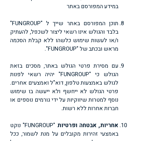
במידע המפורסם באתר
תוכן המפורסם באתר שייך ל "FUNGROUP"
בלבד והגולש אינו רשאי ליצור לשכפל, להעתיק
ו/או לעשות שימוש כלשהו ללא קבלת הסכמה
מראש ובכתב של "FUNGROUP".
עם מסירת פרטי הגולש באתר, מסכים בזאת
הגולש כי "FUNGROUP" יהיה רשאי לפנות
לגולש באמצעות טלפון, דוא"ל ואמצעים אחרים.
פרטי הגולש לא ייחשף ולא ייעשה בו שימוש
נוסף למטרות שיווקיות על ידי גורמים נוספים או
חברות אחרות ללא רשות.
אחריות, אבטחה ופרטיות
"FUNGROUP" נוקט
באמצעי זהירות מקובלים על מנת לשמור, ככל