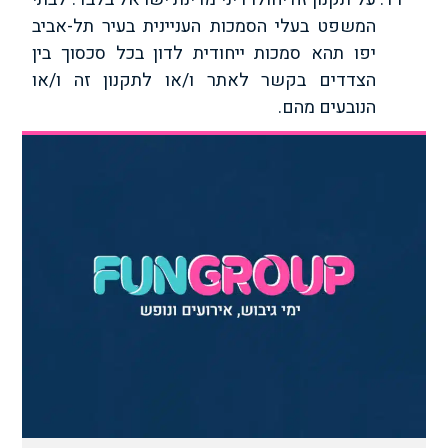
המשפט בעלי הסמכות העניינית בעיר תל-אביב
יפו תהא סמכות ייחודית לדון בכל סכסוך בין
הצדדים בקשר לאתר ו/או לתקנון זה ו/או
הנובעים מהם.