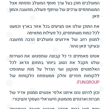
המשלבים תוכן בעל ערך מוסף המשלב ומפתח אצל
המשתתפים ערכים של שיתוף פעולה, מחשבה והמון
פאן.
את התוכן שלנו אנו מציעים בכל אזור בארץ וכמעט
לכל כמות משתתפים, כל פעילות מתאימה
למגוון רחב של אירועים ומשלבים הרבה מחשבה
ובעיקר פאן טהור.
אנחנו מאמינים כי כל קבוצה שתפגוש את השירות
שלנו תקבל את הטוב ביותר בתחום ונדאג לכל
האלמנטים מהקטן ועד הגדול על מנת שתהפכו
ללקוחות חוזרים וחלק ממשפחת הלקוחות של
.
FUNGROUP
נכון להיום נהנו איתנו אלפי אנשים ממגוון אדיר של
חברות וארגונים מהמשק הישראלי העסקי והציבורי.