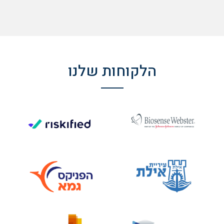
הלקוחות שלנו