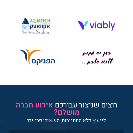
רוצים שניצור עבורכם
אירוע חברה
מושלם?
לייעוץ ללא התחייבות, השאירו פרטים: