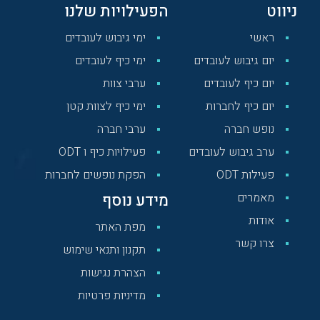
ניווט
הפעילויות שלנו
ראשי
ימי גיבוש לעובדים
יום גיבוש לעובדים
ימי כיף לעובדים
יום כיף לעובדים
ערבי צוות
יום כיף לחברות
ימי כיף לצוות קטן
נופש חברה
ערבי חברה
ערב גיבוש לעובדים
פעילויות כיף ו ODT
פעילות ODT
הפקת נופשים לחברות
מאמרים
מידע נוסף
אודות
מפת האתר
צרו קשר
תקנון ותנאי שימוש
הצהרת נגישות
מדיניות פרטיות