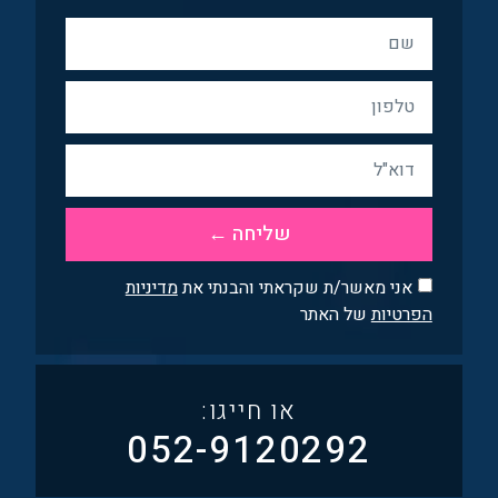
שליחה ←
‪אני מאשר/ת שקראתי והבנתי את
מדיניות
הפרטיות
של האתר‬
או חייגו:
052-9120292