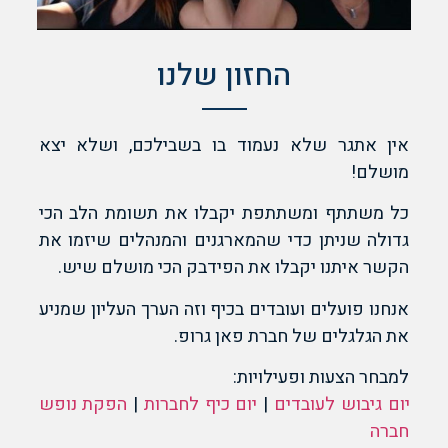
החזון שלנו
אין אתגר שלא נעמוד בו בשבילכם, ושלא יצא
מושלם!
כל משתתף ומשתתפת יקבלו את תשומת הלב הכי
גדולה שניתן כדי שהמארגנים והמנהלים שיזמו את
הקשר איתנו יקבלו את הפידבק הכי מושלם שיש.
אנחנו פועלים ועובדים בכיף וזה הערך העליון שמניע
את הגלגלים של חברת פאן גרופ.
למבחר הצעות ופעילויות:
יום גיבוש לעובדים
|
יום כיף לחברות
|
הפקת נופש
חברה