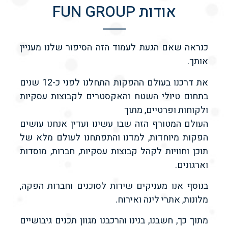
אודות FUN GROUP
כנראה שאם הגעת לעמוד הזה הסיפור שלנו מעניין
אותך.
את דרכנו בעולם ההפקות התחלנו לפני כ-12 שנים
בתחום טיולי השטח והאקסטרים לקבוצות עסקיות
ולקוחות ופרטיים, מתוך
העולם המטורף הזה שבו עשינו ועדין אנחנו עושים
הפקות מיוחדות, למדנו והתפתחנו לעולם מלא של
תוכן וחוויות לקהל קבוצות עסקיות, חברות, מוסדות
וארגונים.
בנוסף אנו מעניקים שירות לסוכנים וחברות הפקה,
מלונות, אתרי לינה ואירוח.
מתוך כך, חשבנו, בנינו והרכבנו מגוון תכנים גיבושיים