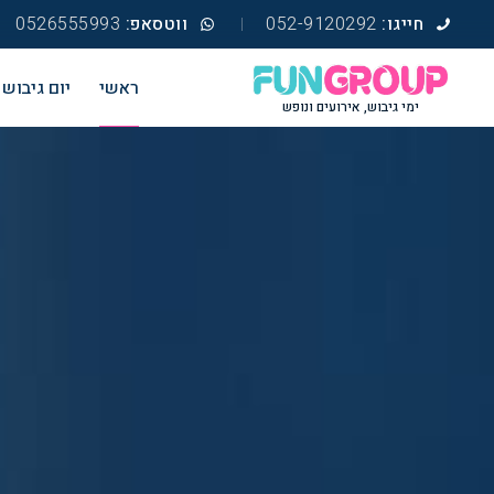
חייגו:
052-9120292
ווטסאפ:
0526555993
ראשי
יום גיבוש
ימי גיבוש, אירועים ונופש