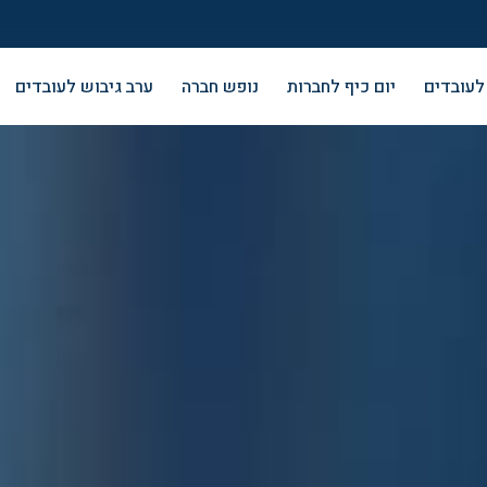
 לעובדים
יום כיף לחברות
נופש חברה
ערב גיבוש לעובדים