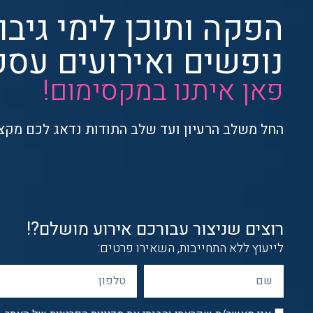
הפקה ותוכן לימי גיבו
נופשים ואירועים עסק
פאן איתנו במקסימום!
החל משלב הרעיון ועד שלב התודות נדאג לכם מקצה
רוצים שניצור עבורכם אירוע מושלם?!
לייעוץ ללא התחייבות, השאירו פרטים: